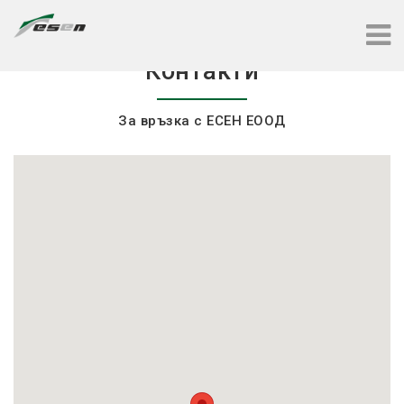
Контакти
За връзка с ЕСЕН ЕООД