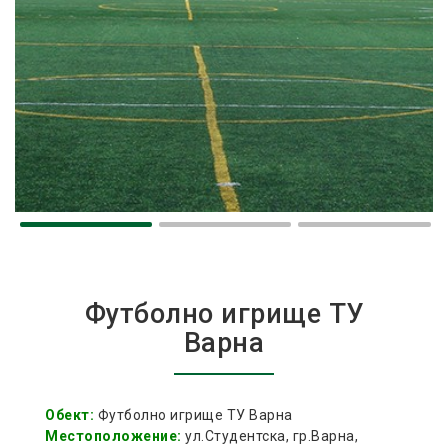
Футболно игрище ТУ
Варна
Обект:
Футболно игрище ТУ Варна
Местоположение:
ул.Студентска, гр.Варна,