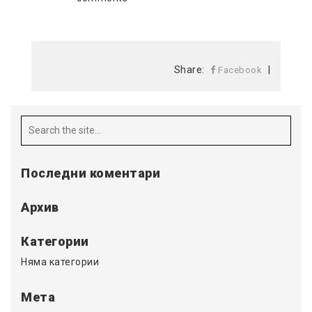
Share:
|
Facebook
Последни коментари
Архив
Категории
Няма категории
Мета